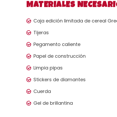
MATERIALES NECESARI
Caja edición limitada de cereal Gr
Tijeras
Pegamento caliente
Papel de construcción
Limpia pipas
Stickers de diamantes
Cuerda
Gel de brillantina