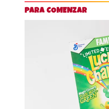
PARA COMENZAR