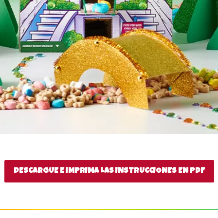
DESCARGUE E IMPRIMA LAS INSTRUCCIONES EN PDF