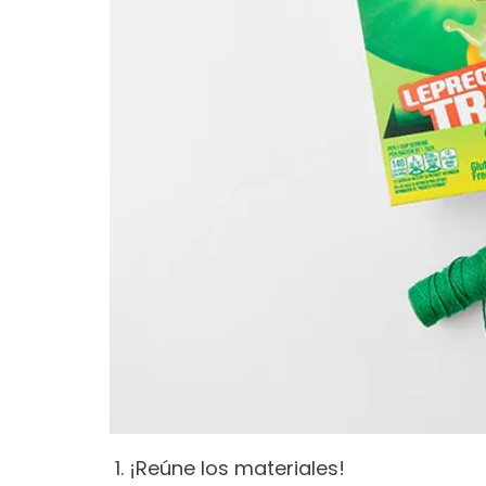
¡Reúne los materiales!