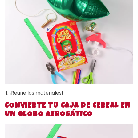
¡Reúne los materiales!
CONVIERTE TU CAJA DE CEREAL EN
UN GLOBO AEROSÁTICO