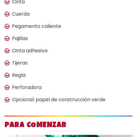
Cinta
Cuerda
Pegamento caliente
Pajillas
Cinta adhesiva
Tijeras
Regla
Perforadora
Opcional: papel de construcción verde
PARA COMENZAR