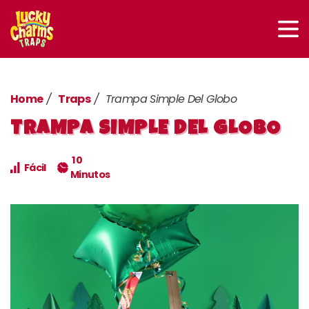
Home
Traps
Trampa Simple Del Globo
TRAMPA SIMPLE DEL GLOBO
10
Fácil
Minutos