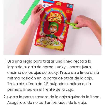
Usa una regla para trazar una línea recta a lo
largo de tu caja de cereal Lucky Charms justo
encima de los ojos de Lucky. Traza otra línea en la
misma posición en la parte de atrás de la caja.
Traza otra línea de 2.5 pulgadas encima de la
primera línea en el frente de la caja.
Corta la parte trasera de la caja siguiendo la línea.
Asegúrate de no cortar los lados de la caja.