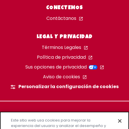
CONECTEMOS
Contáctanos
LEGAL Y PRIVACIDAD
Términos Legales
Política de privacidad
Sus opciones de privacidad
Aviso de cookies
Personalizar la configuración de cookies
Este sitio web usa cookies para mejorar la
experiencia del usuario y analizar el desempeño y