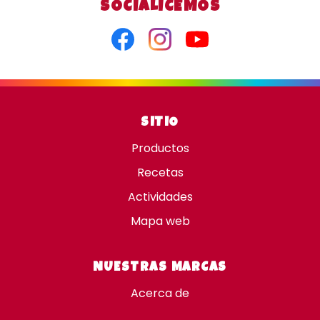
SOCIALICEMOS
Facebook
Instagram
Youtube
SITIO
Productos
Recetas
Actividades
Mapa web
NUESTRAS MARCAS
Acerca de