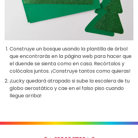
Construye un bosque usando la plantilla de árbol
que encontrarás en la página web para hacer que
el duende se sienta como en casa. Recórtalos y
colócalos juntos. ¡Construye tantos como quieras!
¡Lucky quedará atrapado si sube la escalera de tu
globo aerostático y cae en el falso piso cuando
llegue arriba!