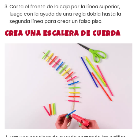
Corta el frente de la caja por la línea superior,
luego con la ayuda de una regla dobla hasta la
segunda línea para crear un falso piso.
CREA UNA ESCALERA DE CUERDA