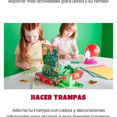
explorar más actividades para usted y su familia!
HACER TRAMPAS
Adorna tu trampa con cebos y decoraciones
adicionales para atrapar a esos duendes traviesos.