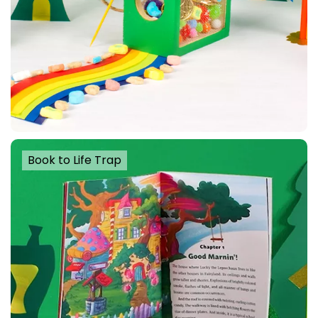
Book to Life Trap