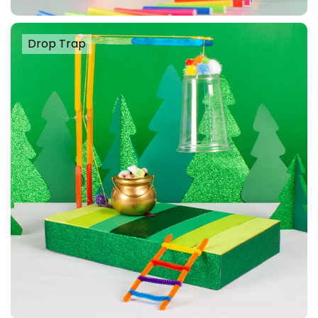
Drop Trap