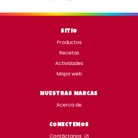
SITIO
Productos
Recetas
Actividades
Mapa web
NUESTRAS MARCAS
Acerca de
CONECTEMOS
Contáctanos