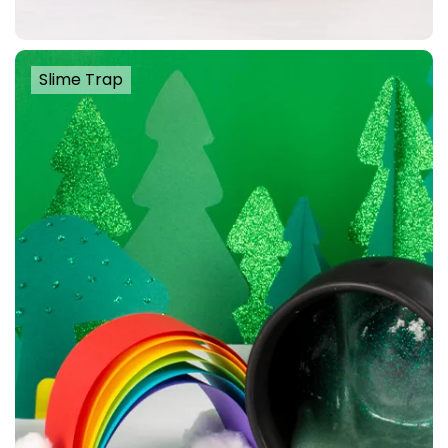
Slime Trap