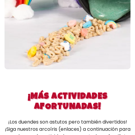
¡MÁS ACTIVIDADES
AFORTUNADAS!
¡Los duendes son astutos pero también divertidos!
¡Siga nuestros arcoíris (enlaces) a continuación para