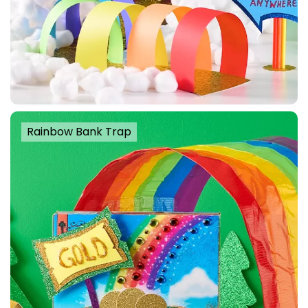
Rainbow Bank Trap