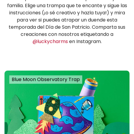
familia. Elige una trampa que te encante y sigue las
instrucciones (¡o sé creativo y hazla tuya!) y mira
para ver si puedes atrapar un duende esta
temporada del Día de San Patricio. Comparta sus
creaciones con nosotros etiquetando a
@luckycharms
en Instagram.
Blue Moon Observatory Trap