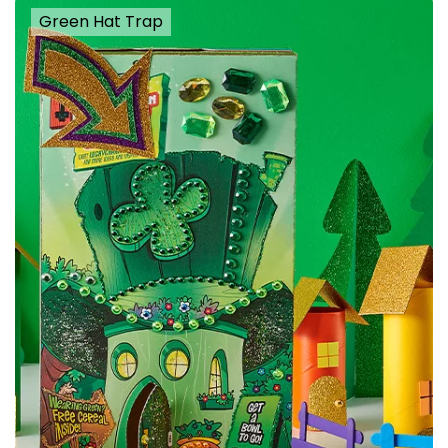
Green Hat Trap