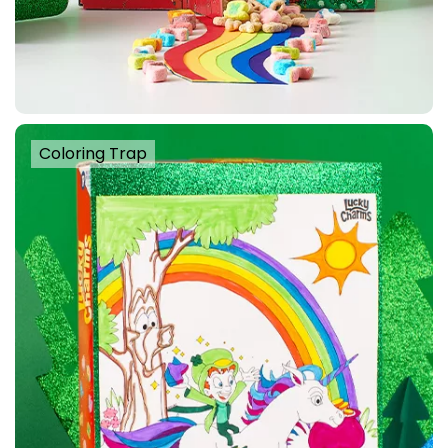
Coloring Trap