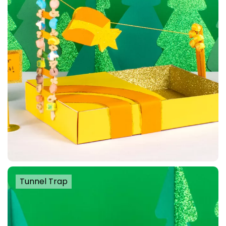
Tunnel Trap