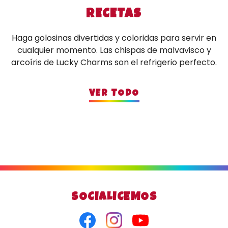
RECETAS
Haga golosinas divertidas y coloridas para servir en
cualquier momento. Las chispas de malvavisco y
arcoíris de Lucky Charms son el refrigerio perfecto.
VER TODO
SOCIALICEMOS
Facebook
Instagram
Youtube