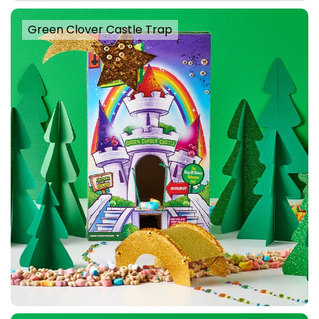
Green Clover Castle Trap