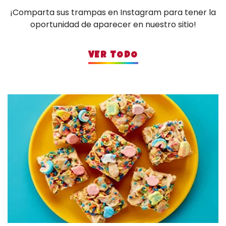
¡Comparta sus trampas en Instagram para tener la
oportunidad de aparecer en nuestro sitio!
VER TODO