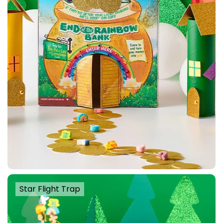
Star Flight Trap