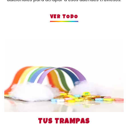
VER TODO
TUS TRAMPAS