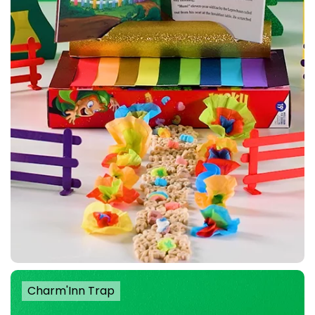
Charm'Inn Trap