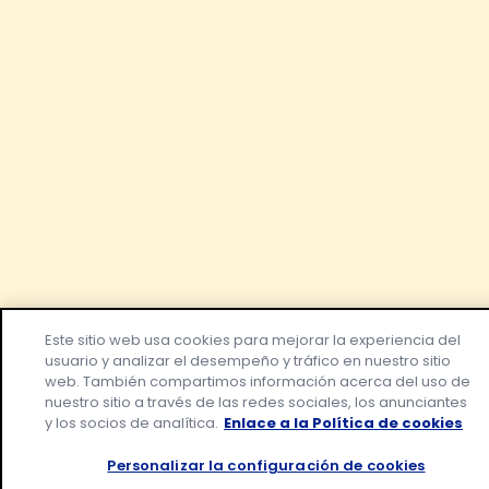
Este sitio web usa cookies para mejorar la experiencia del
usuario y analizar el desempeño y tráfico en nuestro sitio
web. También compartimos información acerca del uso de
nuestro sitio a través de las redes sociales, los anunciantes
y los socios de analítica.
Enlace a la Política de cookies
Personalizar la configuración de cookies