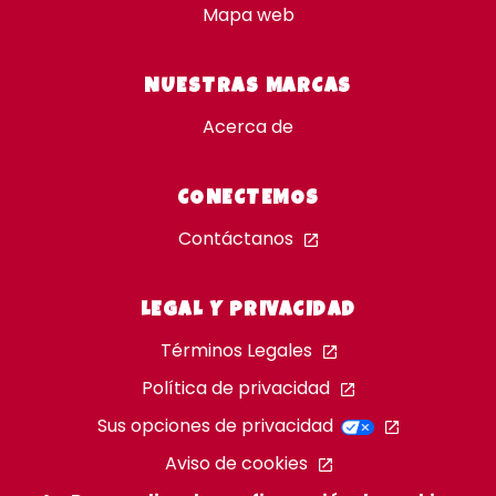
Mapa web
NUESTRAS MARCAS
Acerca de
CONECTEMOS
Contáctanos
LEGAL Y PRIVACIDAD
Términos Legales
Política de privacidad
Sus opciones de privacidad
Aviso de cookies