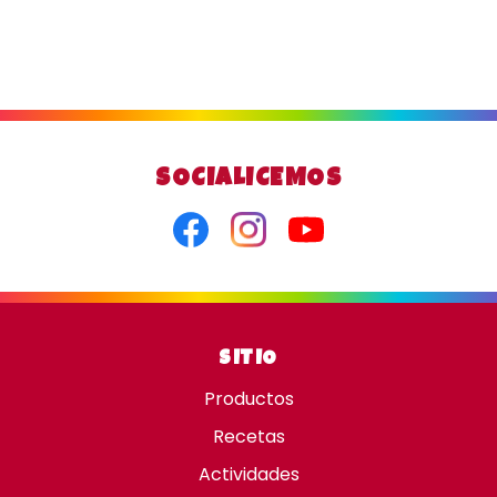
SOCIALICEMOS
Facebook
Instagram
Youtube
SITIO
Productos
Recetas
Actividades